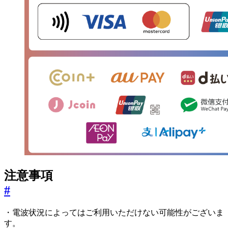
注意事項
#
・電波状況によってはご利用いただけない可能性がございま
す。