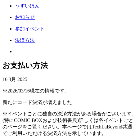
うすいほん
お知らせ
参加イベント
決済方法
お支払い方法
16 3月 2025
※2026/03/16現在の情報です。
新たにコード決済が増えました
※イベントごとに独自の決済方法がある場合がございます。
(特にCOMIC BOXおよび技術書典)詳しくは各イベントごと
のページをご覧ください。本ページではTechLaBeyond共通
でご利用いただける決済方法を示しています。