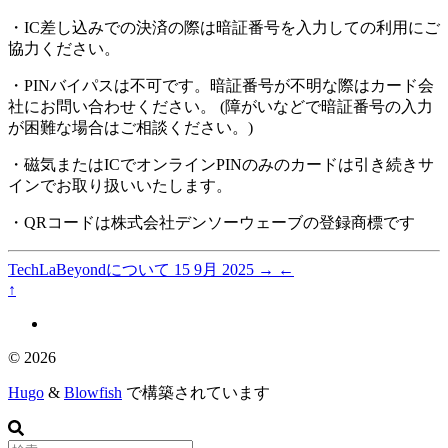
・IC差し込みでの決済の際は暗証番号を入力しての利用にご
協力ください。
・PINバイパスは不可です。暗証番号が不明な際はカード会
社にお問い合わせください。 (障がいなどで暗証番号の入力
が困難な場合はご相談ください。)
・磁気またはICでオンラインPINのみのカードは引き続きサ
インでお取り扱いいたします。
・QRコードは株式会社デンソーウェーブの登録商標です
TechLaBeyondについて
15 9月 2025
→
←
↑
© 2026
Hugo
&
Blowfish
で構築されています